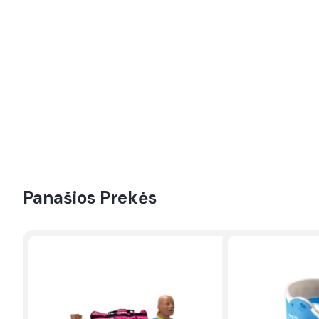
Panašios Prekės