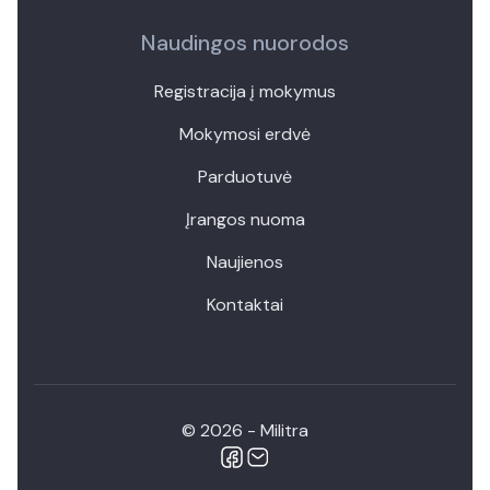
Naudingos nuorodos
Registracija į mokymus
Mokymosi erdvė
Parduotuvė
Įrangos nuoma
Naujienos
Kontaktai
© 2026 - Militra